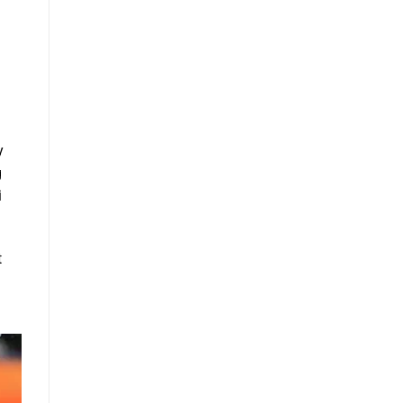
y
g
i
t
a