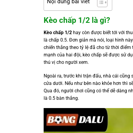
Nội dung bài viết
Kèo chấp 1/2 là gì?
Kèo chấp 1/2
hay còn được biết tới với th
là chấp 0.5. Đơn giản mà nói, loại hình nà
chiến thắng theo tỷ lệ đã cho từ thời điểm 
mạnh của hai đội, kèo chấp sẽ được sử dụn
thú vị cho người xem.
Ngoài ra, trước khi trận đấu, nhà cái cũng
cửa dưới. Nếu như bên nào khỏe hơn thì sẽ
Qua đó, người chơi cũng có thể dễ dàng n
là 0.5 bàn thắng.