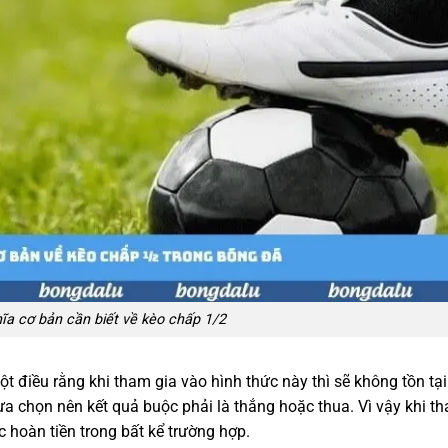
ĩa cơ bản cần biết về kèo chấp 1/2
ột điều rằng khi tham gia vào hình thức này thì sẽ không tồn tại
lựa chọn nên kết quả buộc phải là thắng hoặc thua. Vì vậy khi t
 hoàn tiền trong bất kể trường hợp.