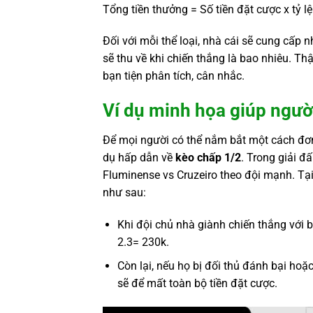
Tổng tiền thưởng = Số tiền đặt cược x tỷ l
Đối với mỗi thể loại, nhà cái sẽ cung cấp 
sẽ thu về khi chiến thắng là bao nhiêu. T
bạn tiện phân tích, cân nhắc.
Ví dụ minh họa giúp người
Để mọi người có thể nắm bắt một cách đơn
dụ hấp dẫn về
kèo chấp 1/2
. Trong giải đ
Fluminense vs Cruzeiro theo đội mạnh. Tại 
như sau:
Khi đội chủ nhà giành chiến thắng với b
2.3= 230k.
Còn lại, nếu họ bị đối thủ đánh bại hoặ
sẽ để mất toàn bộ tiền đặt cược.