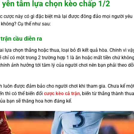
 yên tâm lựa chọn kèo chấp 1/2
ốc cược này có gì đặc biệt mà lại được đông đảo mọi người yêu
không? Cụ thể như sau:
trận cầu diễn ra
ai lựa chọn thắng hoặc thua, loại bỏ đi kết quả hòa. Chính vì vậ
 chỉ có một trong 2 trường hợp 1 là ăn hoặc mất tiền chứ khôn
chính ảnh hưởng tới tâm lý của người chơi nên bạn phải theo dõ
ính luôn được đảm bảo cho người chơi khi tham gia. Chưa kể mộ
ến thì có thể biến đổi
cược kèo cả trận
, biến từ thắng thành thu
của bạn sẽ thăng hoa hơn đáng kể.