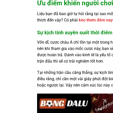
Ưu điểm khiến người chơi
Liệu bạn đã bao giờ tự hỏi rằng tại sao m
thích đến vậy? Có phải
kèo thơm đêm nay
Sự kịch tính xuyên suốt thời điểm 
Vốn dĩ, cược châu Á chỉ tồn tại một trong h
nên khi tham gia vào mốc cược này, bạn sẽ
được hoàn trả. Đánh vào kinh tế là yếu tố 
trận đấu thì sẽ có trải nghiệm tốt hơn.
Tại những trận cầu căng thẳng, sự kịch t
điều rằng, chỉ cần một vài giây phút đột bi
hoặc ngược lại. Vậy nên cảm xúc lúc này 