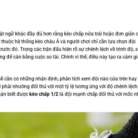
uật ngữ khác đầy đủ hơn rằng kèo chấp nửa trái hoặc đơn giản c
y thuộc hệ thống kèo châu Á và người chơi chỉ cần lựa chọn đội
trước đó. Trong các trận đấu hiện rõ sự chênh lệch về trình độ, 
g để cân bằng cuộc so tài. Chính vì thế, điều này tạo ra cảm g
 sẽ cần có những nhận định, phân tích xem đội nào cửa trên hay
 phải nhường đối thủ với một tỷ lệ tương ứng với độ chênh lệch
hận biết được
kèo chấp 1/2
là đội mạnh chấp đối thủ với mốc n